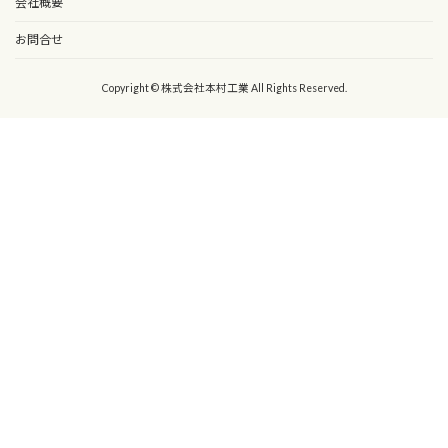
会社概要
お問合せ
Copyright © 株式会社本村工業 All Rights Reserved.