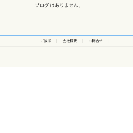
ブログ はありません。
ご挨拶
会社概要
お問合せ