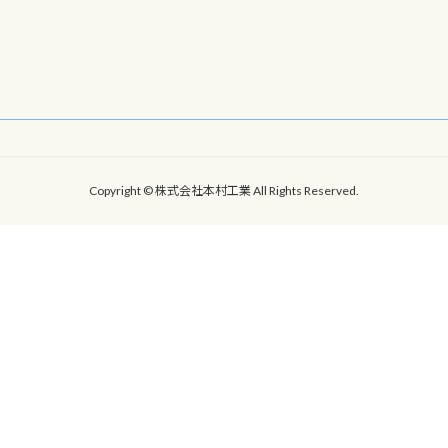
Copyright © 株式会社本村工業 All Rights Reserved.