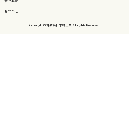
会社概要
お問合せ
Copyright © 株式会社本村工業 All Rights Reserved.