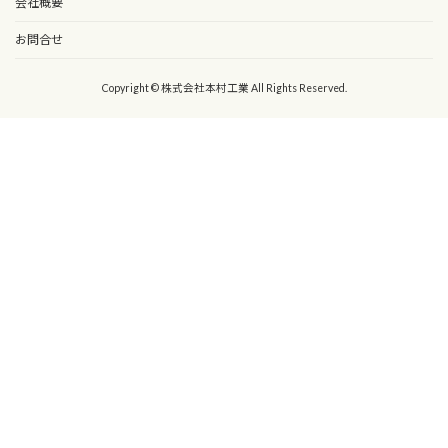
会社概要
お問合せ
Copyright © 株式会社本村工業 All Rights Reserved.