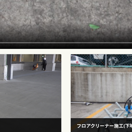
フロアクリーナー施工(下地