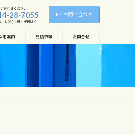
問い合わせください。
44-28-7055
お問い合わせ
 - 18:00 [ 土日・祝日除く ]
採用案内
見積依頼
お問合せ