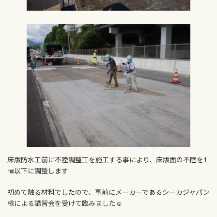
床版防水工前に不陸調整工を施工する事により、床版面の不陸を1
㎜以下に調整します
初めて触る材料でしたので、事前にメーカーであるシーカジャパン
様による講習会を受けて臨みました☺