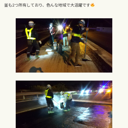
釜も2つ所有しており、色んな地域で大活躍です