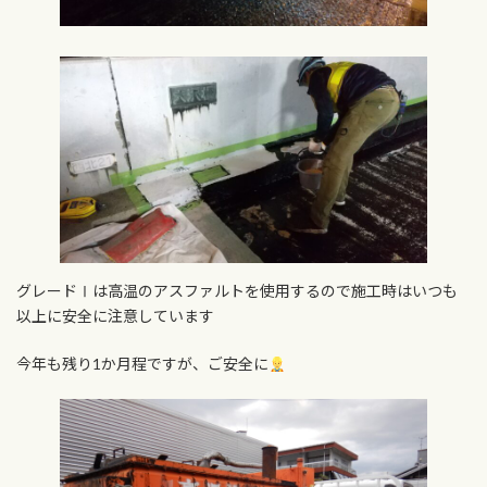
グレードⅠは高温のアスファルトを使用するので施工時はいつも
以上に安全に注意しています
今年も残り1か月程ですが、ご安全に