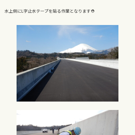
水上側にL字止水テープを貼る作業となります⛑