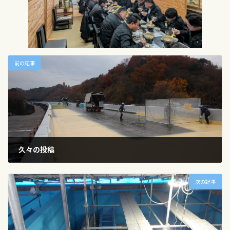
前の記事
久々の投稿
2025年12月13日
次の記事