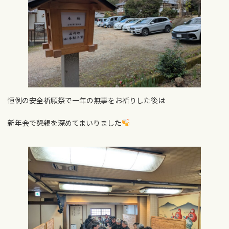
恒例の安全祈願祭で一年の無事をお祈りした後は
新年会で懇親を深めてまいりました