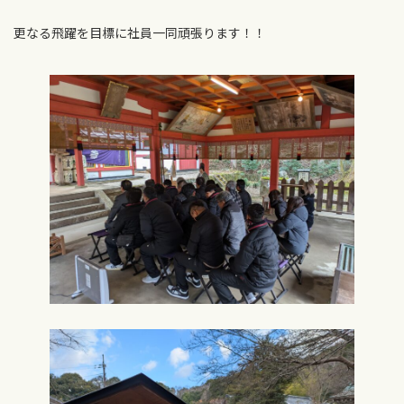
更なる飛躍を目標に社員一同頑張ります！！